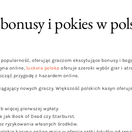
 bonusy i pokies w po
 popularność, oferując graczom ekscytujące bonusy i bog
yna online,
luckera polska
oferuje szeroki wybór gier i at
począć przygodę z hazardem online.
ągający nowych graczy. Większość polskich kasyn oferuje
 więcej pierwszej wpłaty.
e jak Book of Dead czy Starburst.
ez ryzykowania własnych środków.
, polskie kasyna online mają w ofercie setki tytułów od r