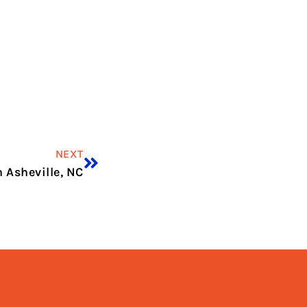
NEXT
 Asheville, NC