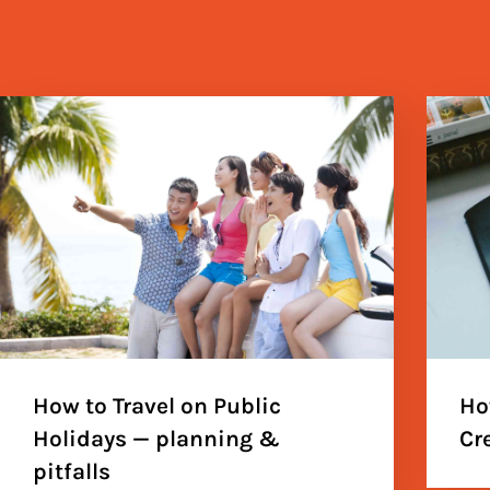
How to Travel on Public
Ho
Holidays — planning &
Cr
pitfalls