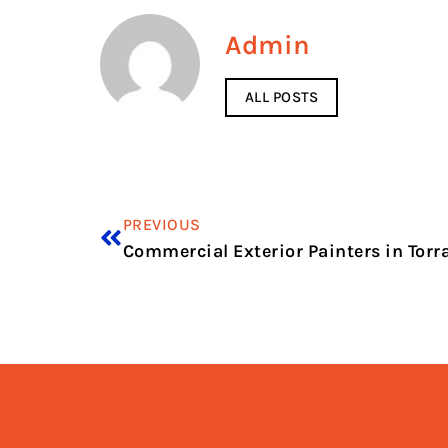
Admin
ALL POSTS
PREVIOUS
Commercial Exterior Painters in Torr